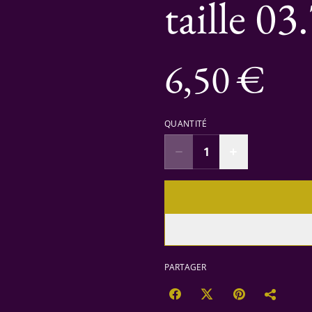
taille 03
6,50 €
QUANTITÉ
PARTAGER