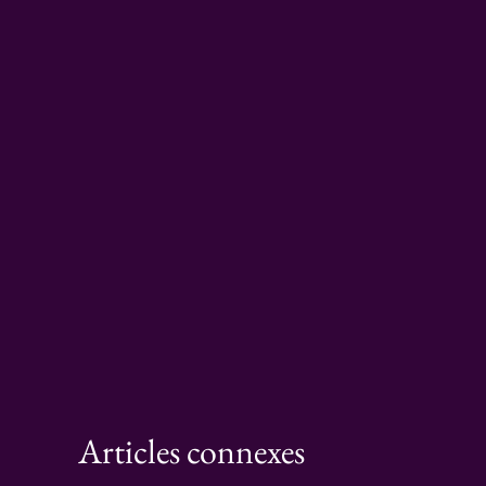
Articles connexes