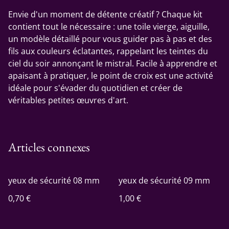
Envie d'un moment de détente créatif ? Chaque kit
contient tout le nécessaire : une toile vierge, aiguille,
un modèle détaillé pour vous guider pas à pas et des
fils aux couleurs éclatantes, rappelant les teintes du
ciel du soir annonçant le mistral. Facile à apprendre et
apaisant à pratiquer, le point de croix est une activité
idéale pour s'évader du quotidien et créer de
véritables petites œuvres d'art.
Articles connexes
yeux de sécurité 08 mm
yeux de sécurité 09 mm
0,70 €
1,00 €