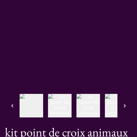
kit point de croix animaux