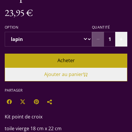
23,95 €
OPTION
QUANTITÉ
Acheter
Ajouter au panier
PARTAGER
Kit point de croix
toile vierge 18 cm x 22 cm