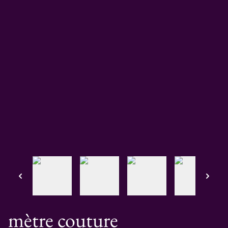
mètre couture