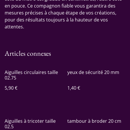
en pouce. Ce compagnon fiable vous garantira des
mesures précises à chaque étape de vos créations,
pour des résultats toujours à la hauteur de vos
attentes.
Articles connexes
Aiguilles circulaires taille
yeux de sécurité 20 mm
02.75
5,90 €
1,40 €
Aiguilles à tricoter taille
tambour à broder 20 cm
02.5