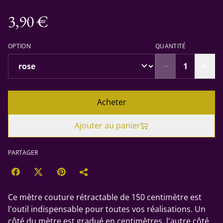
3,90 €
OPTION
QUANTITÉ
Acheter
Ajouter au panier
PARTAGER
Ce mètre couture rétractable de 150 centimètre est
l'outil indispensable pour toutes vos réalisations. Un
côté du mètre est gradué en centimètres, l'autre côté