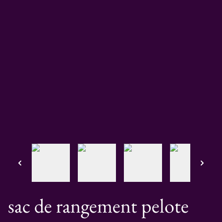
sac de rangement pelote