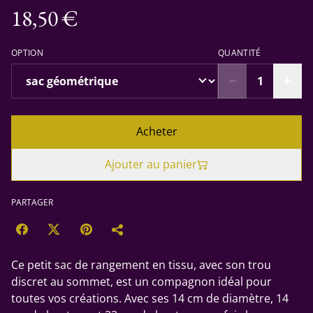
18,50 €
OPTION
QUANTITÉ
Acheter
Ajouter au panier
PARTAGER
Ce petit sac de rangement en tissu, avec son trou
discret au sommet, est un compagnon idéal pour
toutes vos créations. Avec ses 14 cm de diamètre, 14