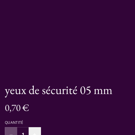
yeux de sécurité 05 mm
0,70 €
QUANTITÉ