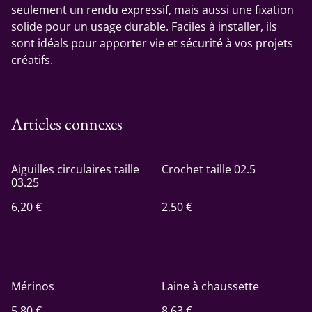
seulement un rendu expressif, mais aussi une fixation
solide pour un usage durable. Faciles à installer, ils
sont idéals pour apporter vie et sécurité à vos projets
créatifs.
Articles connexes
Aiguilles circulaires taille
Crochet taille 02.5
03.25
6,20 €
2,50 €
Mérinos
Laine à chaussette
5,80 €
8,63 €