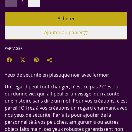
Acheter
Ajouter au panier
PARTAGER
Yeux de sécurité en plastique noir avec fermoir.
Un regard peut tout changer, n'est-ce pas ? C'est lui
qui donne vie, qui fait pétiller un visage, qui raconte
une histoire sans dire un mot. Pour vos créations, c'est
pareil ! Offrez à vos créations un regard charmant avec
nos yeux de sécurité. Parfaits pour ajouter de la
personnalité à vos peluches, amigurumis ou autres
objets faits main, ces yeux robustes garantissent non