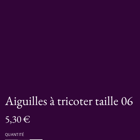
Aiguilles à tricoter taille 06
5,30 €
QUANTITÉ