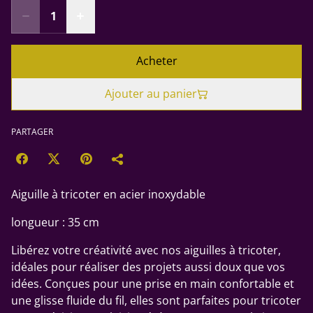
Acheter
Ajouter au panier
PARTAGER
Aiguille à tricoter en acier inoxydable
longueur : 35 cm
Libérez votre créativité avec nos aiguilles à tricoter,
idéales pour réaliser des projets aussi doux que vos
idées. Conçues pour une prise en main confortable et
une glisse fluide du fil, elles sont parfaites pour tricoter